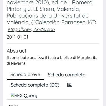
noviembre 2010), ed. de I. Romera
Pintor y J. Ll. Sirera, Valencia,
Publicacions de la Universitat de
València, (“Colecciòn Parnaseo 16”)
Magalhaes, Anderson
2011-01-01
Abstract
Il contributo analizza il teatro biblico di Margherita
di Navarra
Scheda breve
Scheda completa
Scheda completa (DC)