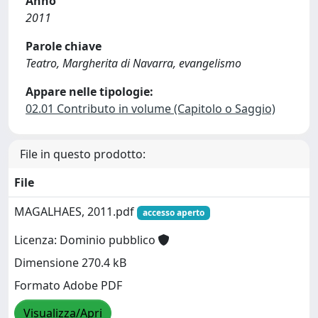
Anno
2011
Parole chiave
Teatro, Margherita di Navarra, evangelismo
Appare nelle tipologie:
02.01 Contributo in volume (Capitolo o Saggio)
File in questo prodotto:
File
MAGALHAES, 2011.pdf
accesso aperto
Licenza: Dominio pubblico
Dimensione 270.4 kB
Formato Adobe PDF
Visualizza/Apri