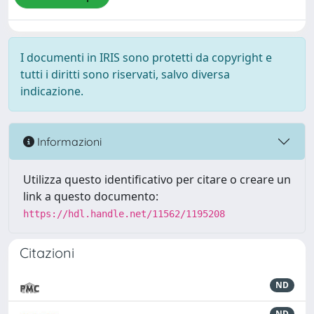
I documenti in IRIS sono protetti da copyright e
tutti i diritti sono riservati, salvo diversa
indicazione.
Informazioni
Utilizza questo identificativo per citare o creare un
link a questo documento:
https://hdl.handle.net/11562/1195208
Citazioni
ND
ND