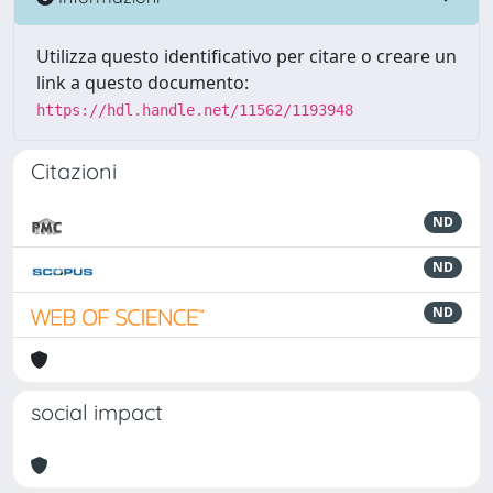
Utilizza questo identificativo per citare o creare un
link a questo documento:
https://hdl.handle.net/11562/1193948
Citazioni
ND
ND
ND
social impact