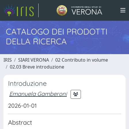
CATALOGO DEI PRODOTTI
DELLA RICERCA
IRIS
SIARI VERONA
02 Contributo in volume
02.03 Breve introduzione
Introduzione
Emanuela Gamberoni
2026-01-01
Abstract