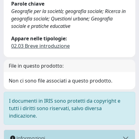
Parole chiave
Geografie per la società; geografia sociale; Ricerca in
geografia sociale; Questioni urbane; Geografia
sociale e pratiche educative
Appare nelle tipologie:
02.03 Breve introduzione
File in questo prodotto:
Non ci sono file associati a questo prodotto.
I documenti in IRIS sono protetti da copyright e
tutti i diritti sono riservati, salvo diversa
indicazione.
Informazioni