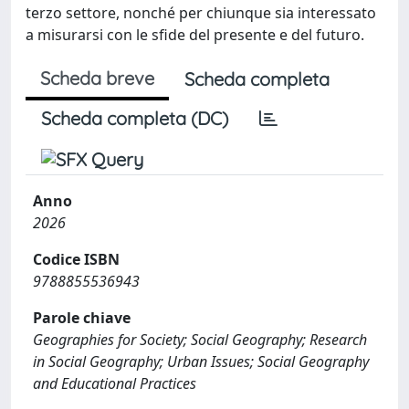
terzo settore, nonché per chiunque sia interessato
a misurarsi con le sfide del presente e del futuro.
Scheda breve
Scheda completa
Scheda completa (DC)
Anno
2026
Codice ISBN
9788855536943
Parole chiave
Geographies for Society; Social Geography; Research
in Social Geography; Urban Issues; Social Geography
and Educational Practices