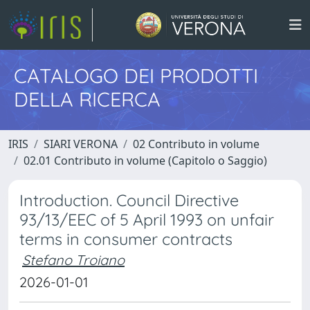
CATALOGO DEI PRODOTTI
DELLA RICERCA
IRIS
SIARI VERONA
02 Contributo in volume
02.01 Contributo in volume (Capitolo o Saggio)
Introduction. Council Directive
93/13/EEC of 5 April 1993 on unfair
terms in consumer contracts
Stefano Troiano
2026-01-01