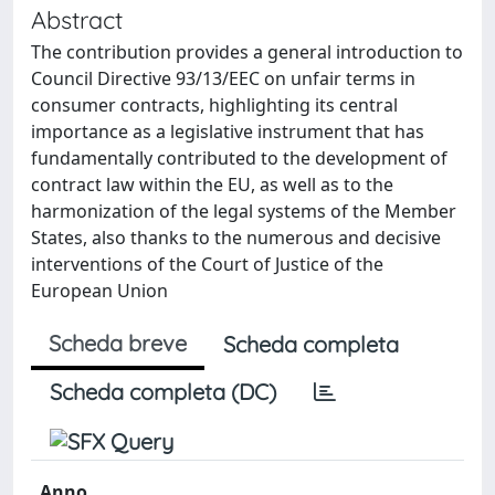
Abstract
The contribution provides a general introduction to
Council Directive 93/13/EEC on unfair terms in
consumer contracts, highlighting its central
importance as a legislative instrument that has
fundamentally contributed to the development of
contract law within the EU, as well as to the
harmonization of the legal systems of the Member
States, also thanks to the numerous and decisive
interventions of the Court of Justice of the
European Union
Scheda breve
Scheda completa
Scheda completa (DC)
Anno