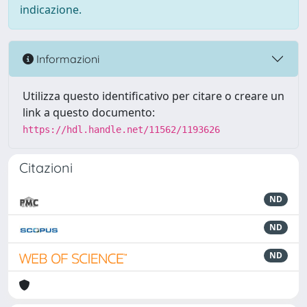
indicazione.
Informazioni
Utilizza questo identificativo per citare o creare un
link a questo documento:
https://hdl.handle.net/11562/1193626
Citazioni
ND
ND
ND