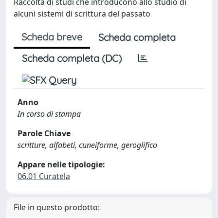
Raccolta di studi che introducono allo studio di
alcuni sistemi di scrittura del passato
Scheda breve
Scheda completa
Scheda completa (DC)
Anno
In corso di stampa
Parole Chiave
scritture, alfabeti, cuneiforme, geroglifico
Appare nelle tipologie:
06.01 Curatela
File in questo prodotto: