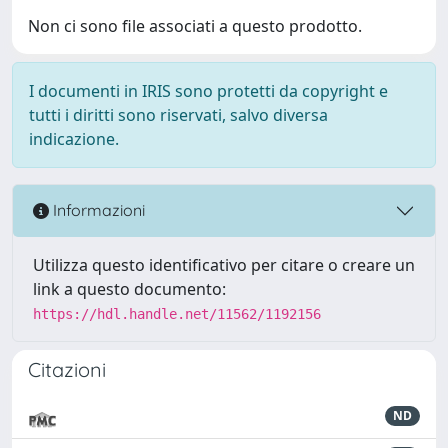
Non ci sono file associati a questo prodotto.
I documenti in IRIS sono protetti da copyright e
tutti i diritti sono riservati, salvo diversa
indicazione.
Informazioni
Utilizza questo identificativo per citare o creare un
link a questo documento:
https://hdl.handle.net/11562/1192156
Citazioni
ND