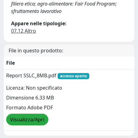
filiera etica; agro-alimentare: Fair Food Program;
sfruttamento lavorativo
Appare nelle tipologie:
07.12 Altro
File in questo prodotto:
File
Report SSLC_8MB.pdf
accesso aperto
Licenza: Non specificato
Dimensione 6.33 MB
Formato Adobe PDF
Visualizza/Apri