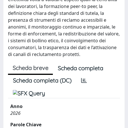
dei lavoratori, la formazione peer-to peer, la
definizione chiara degli standard di tutela, la
presenza di strumenti di reclamo accessibili e
anonimi, il monitoraggio continuo e imparziale, le
forme di enforcement, la redistribuzione del valore,
i sistemi di bollino etico, il coinvolgimento dei
consumatori, la trasparenza dei dati e l’attivazione
di canali di reclutamento protetti.
Scheda breve
Scheda completa
Scheda completa (DC)
Anno
2026
Parole Chiave