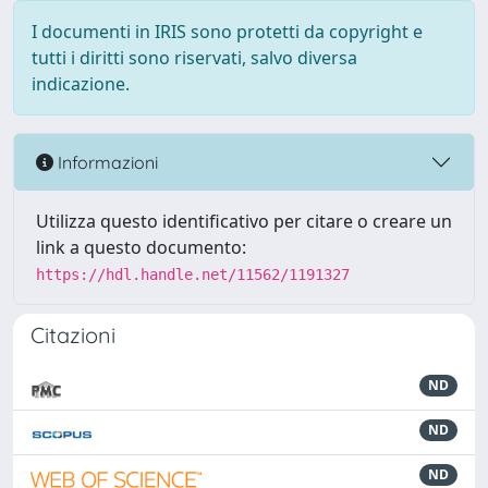
I documenti in IRIS sono protetti da copyright e
tutti i diritti sono riservati, salvo diversa
indicazione.
Informazioni
Utilizza questo identificativo per citare o creare un
link a questo documento:
https://hdl.handle.net/11562/1191327
Citazioni
ND
ND
ND