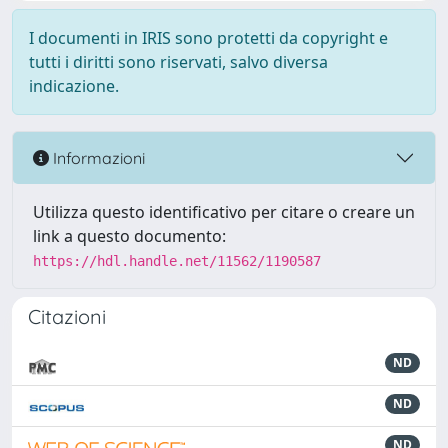
I documenti in IRIS sono protetti da copyright e
tutti i diritti sono riservati, salvo diversa
indicazione.
Informazioni
Utilizza questo identificativo per citare o creare un
link a questo documento:
https://hdl.handle.net/11562/1190587
Citazioni
ND
ND
ND