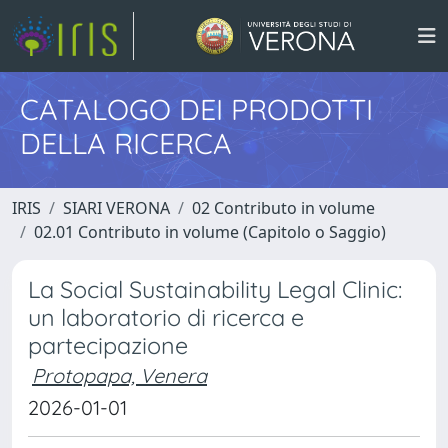
CATALOGO DEI PRODOTTI
DELLA RICERCA
IRIS
SIARI VERONA
02 Contributo in volume
02.01 Contributo in volume (Capitolo o Saggio)
La Social Sustainability Legal Clinic:
un laboratorio di ricerca e
partecipazione
Protopapa, Venera
2026-01-01