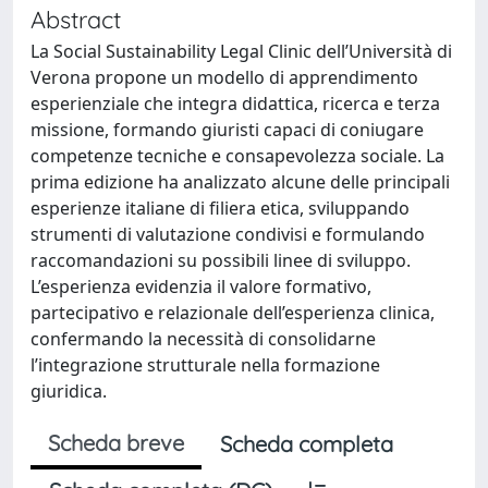
Abstract
La Social Sustainability Legal Clinic dell’Università di
Verona propone un modello di apprendimento
esperienziale che integra didattica, ricerca e terza
missione, formando giuristi capaci di coniugare
competenze tecniche e consapevolezza sociale. La
prima edizione ha analizzato alcune delle principali
esperienze italiane di filiera etica, sviluppando
strumenti di valutazione condivisi e formulando
raccomandazioni su possibili linee di sviluppo.
L’esperienza evidenzia il valore formativo,
partecipativo e relazionale dell’esperienza clinica,
confermando la necessità di consolidarne
l’integrazione strutturale nella formazione
giuridica.
Scheda breve
Scheda completa