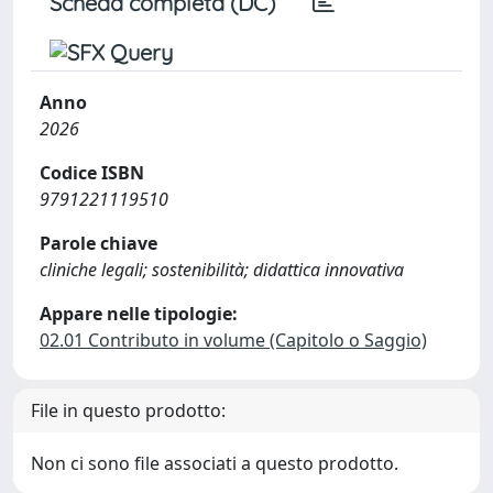
Scheda completa (DC)
Anno
2026
Codice ISBN
9791221119510
Parole chiave
cliniche legali; sostenibilità; didattica innovativa
Appare nelle tipologie:
02.01 Contributo in volume (Capitolo o Saggio)
File in questo prodotto:
Non ci sono file associati a questo prodotto.