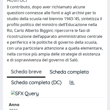
Il contributo, dopo aver richiamato alcune
questioni connesse alle fonti e agli archivi per lo
studio della scuola nel biennio 1943-’45, sintetizza il
profilo politico del ministro dell’Educazione nella
Rsi, Carlo Alberto Biggini; ripercorre le fasi di
ricostruzione dell’apparato amministrativo centrale
e periferico e le politiche di governo della scuola,
con una particolare attenzione a quella elementare,
nella cornice più ampia delle strategie di esistenza
e di sopravvivenza del governo di Salò.
Scheda breve
Scheda completa
Scheda completa (DC)
Anno