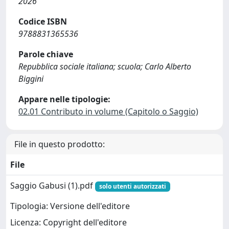
2026
Codice ISBN
9788831365536
Parole chiave
Repubblica sociale italiana; scuola; Carlo Alberto
Biggini
Appare nelle tipologie:
02.01 Contributo in volume (Capitolo o Saggio)
File in questo prodotto:
File
Saggio Gabusi (1).pdf
solo utenti autorizzati
Tipologia: Versione dell'editore
Licenza: Copyright dell'editore