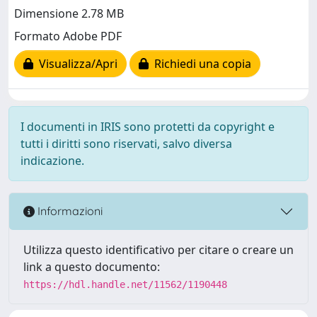
Dimensione 2.78 MB
Formato Adobe PDF
Visualizza/Apri
Richiedi una copia
I documenti in IRIS sono protetti da copyright e
tutti i diritti sono riservati, salvo diversa
indicazione.
Informazioni
Utilizza questo identificativo per citare o creare un
link a questo documento:
https://hdl.handle.net/11562/1190448