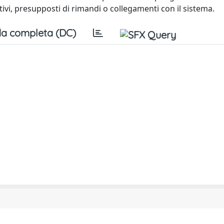
tivi, presupposti di rimandi o collegamenti con il sistema.
a completa (DC)