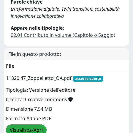
Parole chiave
trasformazione digitale, Twin transition, sostenibilità,
innovazione collaborativa
Appare nelle tipologie:
02.01 Contributo in volume (Capitolo o Saggio)
File in questo prodotto:
File
11820.47_Zoppelletto_OA.pdf
accesso aperto
Tipologia: Versione dell'editore
Licenza: Creative commons
Dimensione 7.54 MB
Formato Adobe PDF
Visualizza/Apri