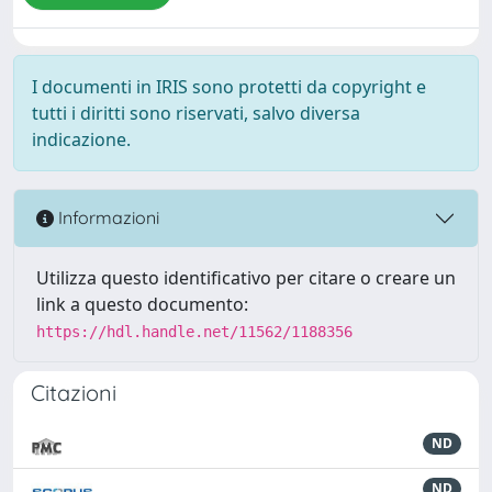
I documenti in IRIS sono protetti da copyright e
tutti i diritti sono riservati, salvo diversa
indicazione.
Informazioni
Utilizza questo identificativo per citare o creare un
link a questo documento:
https://hdl.handle.net/11562/1188356
Citazioni
ND
ND