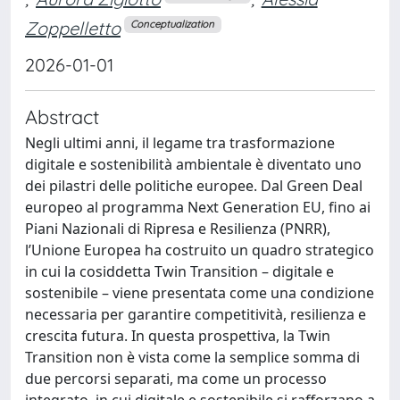
Zoppelletto
Conceptualization
2026-01-01
Abstract
Negli ultimi anni, il legame tra trasformazione
digitale e sostenibilità ambientale è diventato uno
dei pilastri delle politiche europee. Dal Green Deal
europeo al programma Next Generation EU, fino ai
Piani Nazionali di Ripresa e Resilienza (PNRR),
l’Unione Europea ha costruito un quadro strategico
in cui la cosiddetta Twin Transition – digitale e
sostenibile – viene presentata come una condizione
necessaria per garantire competitività, resilienza e
crescita futura. In questa prospettiva, la Twin
Transition non è vista come la semplice somma di
due percorsi separati, ma come un processo
integrato, in cui digitale e sostenibile si rafforzano a