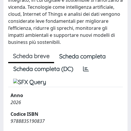
vicenda. Tecnologie come intelligenza artificiale,
cloud, Internet of Things e analisi dei dati vengono
considerate leve fondamentali per migliorare
l’efficienza, ridurre gli sprechi, monitorare gli
impatti ambientali e supportare nuovi modelli di
business più sostenibili.
Scheda breve
Scheda completa
Scheda completa (DC)
Anno
2026
Codice ISBN
9788835190837