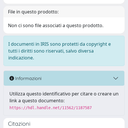
File in questo prodotto:
Non ci sono file associati a questo prodotto.
I documenti in IRIS sono protetti da copyright e
tutti i diritti sono riservati, salvo diversa
indicazione.
Informazioni
Utilizza questo identificativo per citare o creare un
link a questo documento:
https://hdl.handle.net/11562/1187587
Citazioni