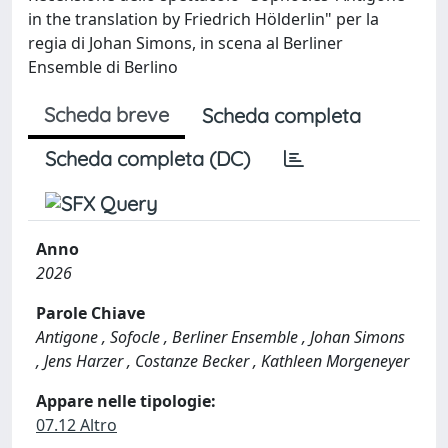
in the translation by Friedrich Hölderlin" per la
regia di Johan Simons, in scena al Berliner
Ensemble di Berlino
Scheda breve
Scheda completa
Scheda completa (DC)
Anno
2026
Parole Chiave
Antigone , Sofocle , Berliner Ensemble , Johan Simons
, Jens Harzer , Costanze Becker , Kathleen Morgeneyer
Appare nelle tipologie:
07.12 Altro