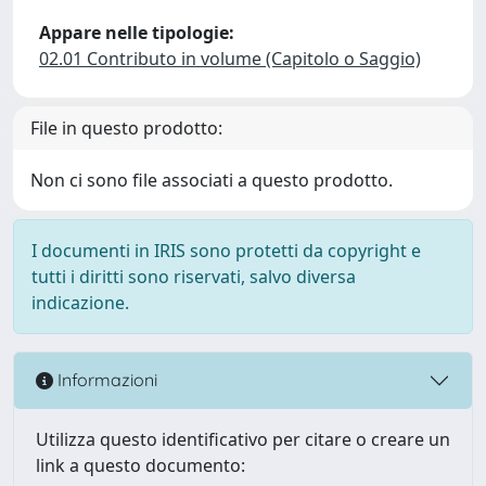
Appare nelle tipologie:
02.01 Contributo in volume (Capitolo o Saggio)
File in questo prodotto:
Non ci sono file associati a questo prodotto.
I documenti in IRIS sono protetti da copyright e
tutti i diritti sono riservati, salvo diversa
indicazione.
Informazioni
Utilizza questo identificativo per citare o creare un
link a questo documento: