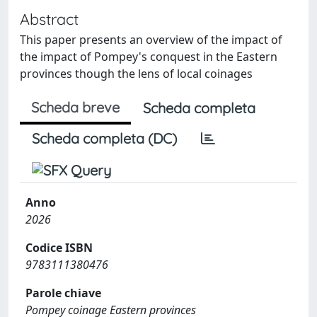
Abstract
This paper presents an overview of the impact of
the impact of Pompey's conquest in the Eastern
provinces though the lens of local coinages
Scheda breve
Scheda completa
Scheda completa (DC)
Anno
2026
Codice ISBN
9783111380476
Parole chiave
Pompey coinage Eastern provinces