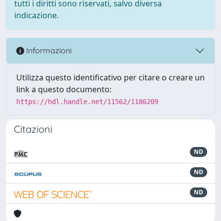
tutti i diritti sono riservati, salvo diversa
indicazione.
Informazioni
Utilizza questo identificativo per citare o creare un
link a questo documento:
https://hdl.handle.net/11562/1186209
Citazioni
ND
ND
ND