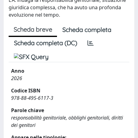
giuridica complessa, che ha avuto una profonda
evoluzione nel tempo.
Scheda breve
Scheda completa
Scheda completa (DC)
Anno
2026
Codice ISBN
978-88-495-6117-3
Parole chiave
responsabilità genitoriale, obblighi genitoriali, diritti
dei genitori
Appare nelle tipologie: