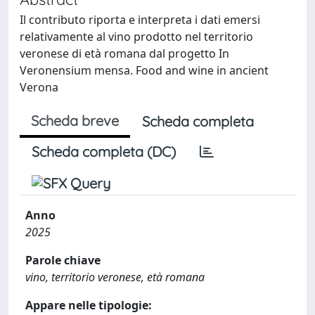
Il contributo riporta e interpreta i dati emersi
relativamente al vino prodotto nel territorio
veronese di età romana dal progetto In
Veronensium mensa. Food and wine in ancient
Verona
Scheda breve
Scheda completa
Scheda completa (DC)
Anno
2025
Parole chiave
vino, territorio veronese, età romana
Appare nelle tipologie: