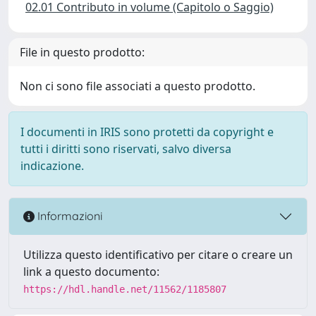
02.01 Contributo in volume (Capitolo o Saggio)
File in questo prodotto:
Non ci sono file associati a questo prodotto.
I documenti in IRIS sono protetti da copyright e
tutti i diritti sono riservati, salvo diversa
indicazione.
Informazioni
Utilizza questo identificativo per citare o creare un
link a questo documento:
https://hdl.handle.net/11562/1185807