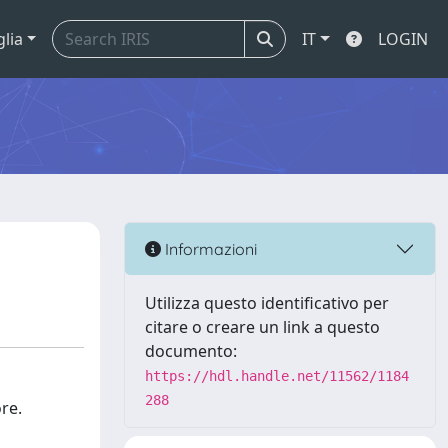
glia
IT
LOGIN
Informazioni
Utilizza questo identificativo per
citare o creare un link a questo
documento:
https://hdl.handle.net/11562/1184
288
re.