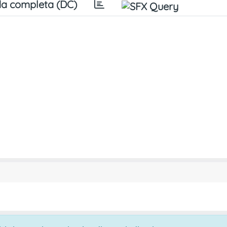
a completa (DC)