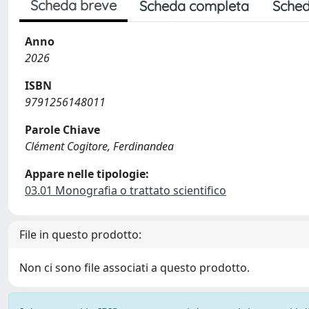
Scheda breve
Scheda completa
Sched
Anno
2026
ISBN
9791256148011
Parole Chiave
Clément Cogitore, Ferdinandea
Appare nelle tipologie:
03.01 Monografia o trattato scientifico
File in questo prodotto:
Non ci sono file associati a questo prodotto.