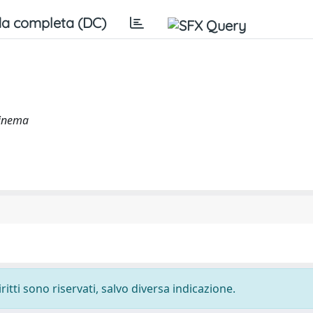
a completa (DC)
cinema
ritti sono riservati, salvo diversa indicazione.