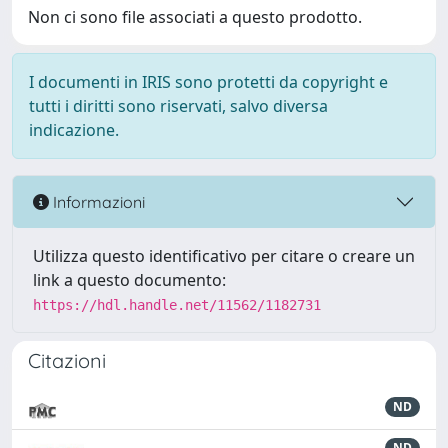
Non ci sono file associati a questo prodotto.
I documenti in IRIS sono protetti da copyright e
tutti i diritti sono riservati, salvo diversa
indicazione.
Informazioni
Utilizza questo identificativo per citare o creare un
link a questo documento:
https://hdl.handle.net/11562/1182731
Citazioni
ND
ND