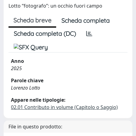
Lotto “fotografo”: un occhio fuori campo
Scheda breve
Scheda completa
Scheda completa (DC)
Anno
2025
Parole chiave
Lorenzo Lotto
Appare nelle tipologie:
02.01 Contributo in volume (Capitolo o Saggio)
File in questo prodotto: