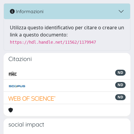
Informazioni
Utilizza questo identificativo per citare o creare un
link a questo documento:
https://hdl.handle.net/11562/1179947
Citazioni
ND
ND
ND
social impact