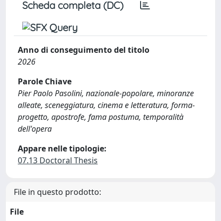
Scheda completa (DC)
Anno di conseguimento del titolo
2026
Parole Chiave
Pier Paolo Pasolini, nazionale-popolare, minoranze
alleate, sceneggiatura, cinema e letteratura, forma-
progetto, apostrofe, fama postuma, temporalità
dell'opera
Appare nelle tipologie:
07.13 Doctoral Thesis
File in questo prodotto:
File