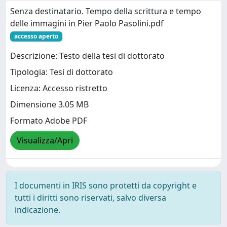
Senza destinatario. Tempo della scrittura e tempo
delle immagini in Pier Paolo Pasolini.pdf
accesso aperto
Descrizione: Testo della tesi di dottorato
Tipologia: Tesi di dottorato
Licenza: Accesso ristretto
Dimensione 3.05 MB
Formato Adobe PDF
Visualizza/Apri
I documenti in IRIS sono protetti da copyright e
tutti i diritti sono riservati, salvo diversa
indicazione.