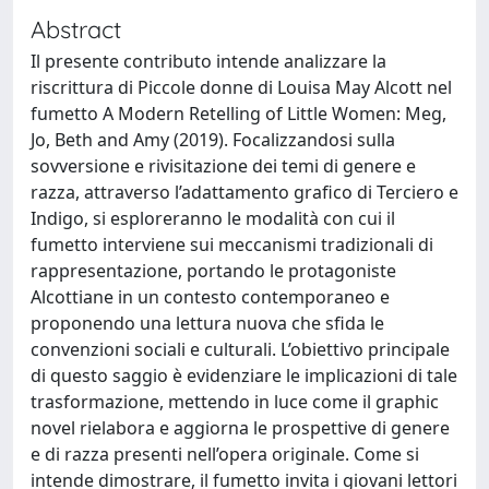
Abstract
Il presente contributo intende analizzare la
riscrittura di Piccole donne di Louisa May Alcott nel
fumetto A Modern Retelling of Little Women: Meg,
Jo, Beth and Amy (2019). Focalizzandosi sulla
sovversione e rivisitazione dei temi di genere e
razza, attraverso l’adattamento grafico di Terciero e
Indigo, si esploreranno le modalità con cui il
fumetto interviene sui meccanismi tradizionali di
rappresentazione, portando le protagoniste
Alcottiane in un contesto contemporaneo e
proponendo una lettura nuova che sfida le
convenzioni sociali e culturali. L’obiettivo principale
di questo saggio è evidenziare le implicazioni di tale
trasformazione, mettendo in luce come il graphic
novel rielabora e aggiorna le prospettive di genere
e di razza presenti nell’opera originale. Come si
intende dimostrare, il fumetto invita i giovani lettori