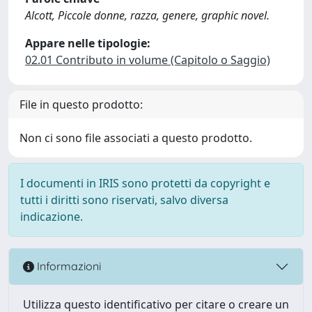
Alcott, Piccole donne, razza, genere, graphic novel.
Appare nelle tipologie:
02.01 Contributo in volume (Capitolo o Saggio)
File in questo prodotto:
Non ci sono file associati a questo prodotto.
I documenti in IRIS sono protetti da copyright e
tutti i diritti sono riservati, salvo diversa
indicazione.
Informazioni
Utilizza questo identificativo per citare o creare un