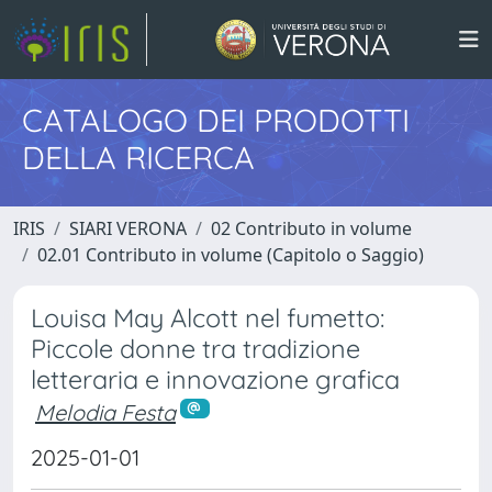
CATALOGO DEI PRODOTTI
DELLA RICERCA
IRIS
SIARI VERONA
02 Contributo in volume
02.01 Contributo in volume (Capitolo o Saggio)
Louisa May Alcott nel fumetto:
Piccole donne tra tradizione
letteraria e innovazione grafica
Melodia Festa
2025-01-01