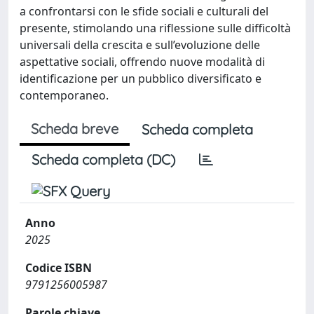
a confrontarsi con le sfide sociali e culturali del
presente, stimolando una riflessione sulle difficoltà
universali della crescita e sull’evoluzione delle
aspettative sociali, offrendo nuove modalità di
identificazione per un pubblico diversificato e
contemporaneo.
Scheda breve
Scheda completa
Scheda completa (DC)
Anno
2025
Codice ISBN
9791256005987
Parole chiave