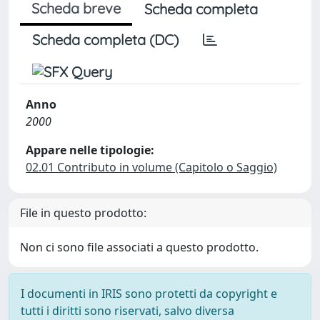
Scheda breve
Scheda completa
Scheda completa (DC)
Anno
2000
Appare nelle tipologie:
02.01 Contributo in volume (Capitolo o Saggio)
File in questo prodotto:
Non ci sono file associati a questo prodotto.
I documenti in IRIS sono protetti da copyright e
tutti i diritti sono riservati, salvo diversa