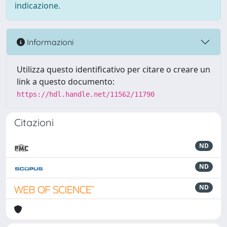
indicazione.
Informazioni
Utilizza questo identificativo per citare o creare un
link a questo documento:
https://hdl.handle.net/11562/11790
Citazioni
ND
ND
ND