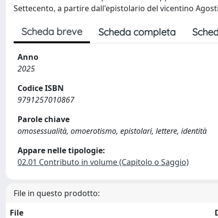
Settecento, a partire dall'epistolario del vicentino Agost
Scheda breve
Scheda completa
Sched
Anno
2025
Codice ISBN
9791257010867
Parole chiave
omosessualità, omoerotismo, epistolari, lettere, identità
Appare nelle tipologie:
02.01 Contributo in volume (Capitolo o Saggio)
File in questo prodotto:
File