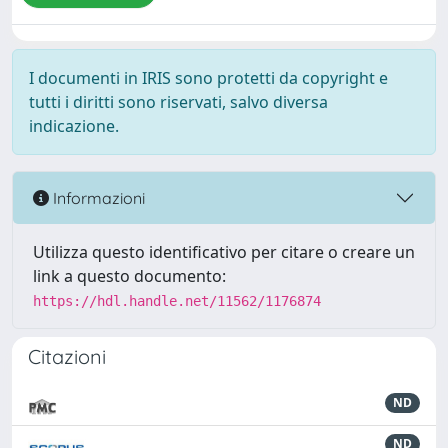
I documenti in IRIS sono protetti da copyright e
tutti i diritti sono riservati, salvo diversa
indicazione.
Informazioni
Utilizza questo identificativo per citare o creare un
link a questo documento:
https://hdl.handle.net/11562/1176874
Citazioni
ND
ND