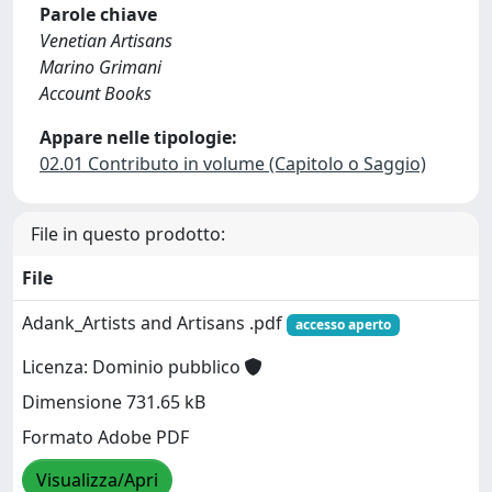
Parole chiave
Venetian Artisans
Marino Grimani
Account Books
Appare nelle tipologie:
02.01 Contributo in volume (Capitolo o Saggio)
File in questo prodotto:
File
Adank_Artists and Artisans .pdf
accesso aperto
Licenza: Dominio pubblico
Dimensione 731.65 kB
Formato Adobe PDF
Visualizza/Apri