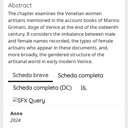
Abstract
The chapter examines the Venetian women
artisans mentioned in the account books of Marino
Grimani, doge of Venice at the end of the sixteenth
century. It considers the imbalance between male
and female names recorded, the types of female
artisans who appear in these documents, and,
more broadly, the gendered structure of the
artisanal world in early modern Venice.
Scheda breve
Scheda completa
Scheda completa (DC)
Anno
2024