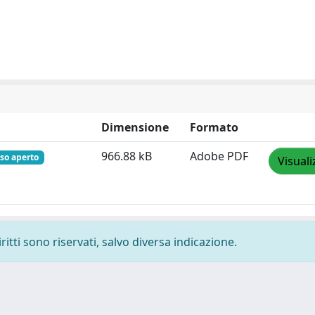
Dimensione
Formato
966.88 kB
Adobe PDF
so aperto
Visuali
ritti sono riservati, salvo diversa indicazione.