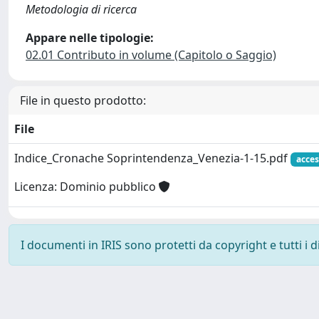
Metodologia di ricerca
Appare nelle tipologie:
02.01 Contributo in volume (Capitolo o Saggio)
File in questo prodotto:
File
Indice_Cronache Soprintendenza_Venezia-1-15.pdf
acces
Licenza: Dominio pubblico
I documenti in IRIS sono protetti da copyright e tutti i di