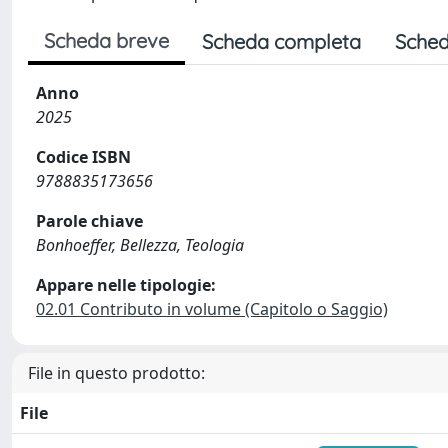
Scheda breve
Scheda completa
Sched
Anno
2025
Codice ISBN
9788835173656
Parole chiave
Bonhoeffer, Bellezza, Teologia
Appare nelle tipologie:
02.01 Contributo in volume (Capitolo o Saggio)
File in questo prodotto:
File