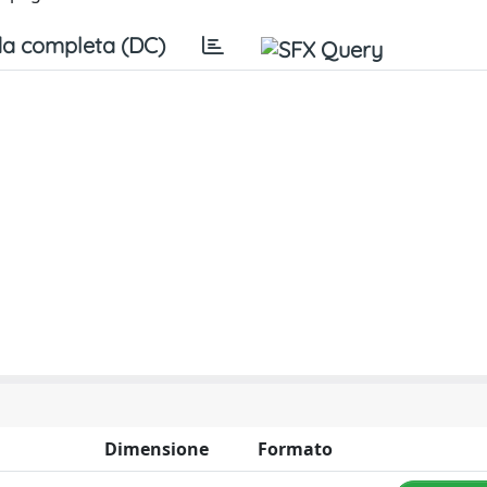
a completa (DC)
Dimensione
Formato