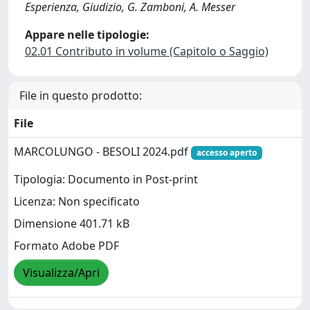
Esperienza, Giudizio, G. Zamboni, A. Messer
Appare nelle tipologie:
02.01 Contributo in volume (Capitolo o Saggio)
File in questo prodotto:
File
MARCOLUNGO - BESOLI 2024.pdf
accesso aperto
Tipologia: Documento in Post-print
Licenza: Non specificato
Dimensione 401.71 kB
Formato Adobe PDF
Visualizza/Apri