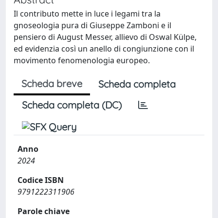
Il contributo mette in luce i legami tra la
gnoseologia pura di Giuseppe Zamboni e il
pensiero di August Messer, allievo di Oswal Külpe,
ed evidenzia così un anello di congiunzione con il
movimento fenomenologia europeo.
Scheda breve
Scheda completa
Scheda completa (DC)
Anno
2024
Codice ISBN
9791222311906
Parole chiave