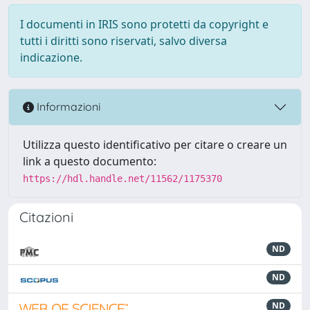
I documenti in IRIS sono protetti da copyright e
tutti i diritti sono riservati, salvo diversa
indicazione.
Informazioni
Utilizza questo identificativo per citare o creare un
link a questo documento:
https://hdl.handle.net/11562/1175370
Citazioni
ND
ND
ND