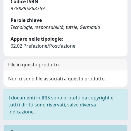
Codice ISBN
9788895868769
Parole chiave
Tecnologie, responsabilità, tutele, Germania
Appare nelle tipologie:
02.02 Prefazione/Postfazione
File in questo prodotto:
Non ci sono file associati a questo prodotto.
I documenti in IRIS sono protetti da copyright e
tutti i diritti sono riservati, salvo diversa
indicazione.