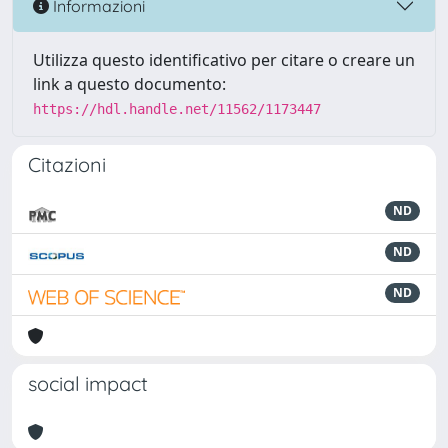
Informazioni
Utilizza questo identificativo per citare o creare un
link a questo documento:
https://hdl.handle.net/11562/1173447
Citazioni
ND
ND
ND
social impact