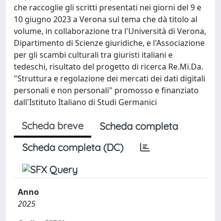
che raccoglie gli scritti presentati nei giorni del 9 e
10 giugno 2023 a Verona sul tema che dà titolo al
volume, in collaborazione tra l'Università di Verona,
Dipartimento di Scienze giuridiche, e l'Associazione
per gli scambi culturali tra giuristi italiani e
tedeschi, risultato del progetto di ricerca Re.Mi.Da.
"Struttura e regolazione dei mercati dei dati digitali
personali e non personali" promosso e finanziato
dall'Istituto Italiano di Studi Germanici
Scheda breve
Scheda completa
Scheda completa (DC)
Anno
2025