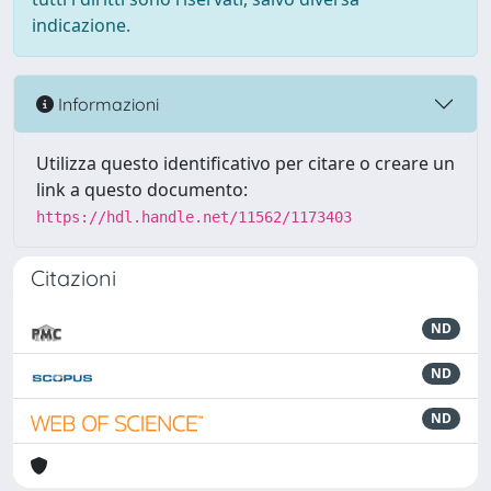
indicazione.
Informazioni
Utilizza questo identificativo per citare o creare un
link a questo documento:
https://hdl.handle.net/11562/1173403
Citazioni
ND
ND
ND