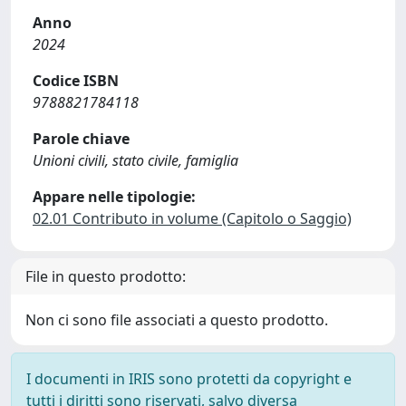
Anno
2024
Codice ISBN
9788821784118
Parole chiave
Unioni civili, stato civile, famiglia
Appare nelle tipologie:
02.01 Contributo in volume (Capitolo o Saggio)
File in questo prodotto:
Non ci sono file associati a questo prodotto.
I documenti in IRIS sono protetti da copyright e
tutti i diritti sono riservati, salvo diversa