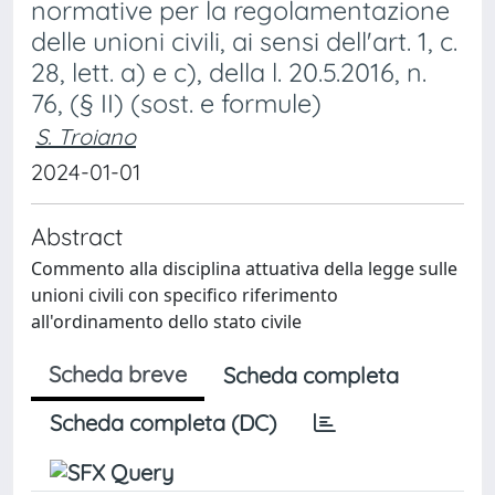
normative per la regolamentazione
delle unioni civili, ai sensi dell'art. 1, c.
28, lett. a) e c), della l. 20.5.2016, n.
76, (§ II) (sost. e formule)
S. Troiano
2024-01-01
Abstract
Commento alla disciplina attuativa della legge sulle
unioni civili con specifico riferimento
all'ordinamento dello stato civile
Scheda breve
Scheda completa
Scheda completa (DC)