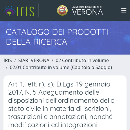
CATALOGO DEI PRODOTTI
DELLA RICERCA
IRIS
SIARI VERONA
02 Contributo in volume
02.01 Contributo in volume (Capitolo o Saggio)
Art. 1, lett. r), s), D.Lgs. 19 gennaio
2017, N. 5 Adeguamento delle
disposizioni dell'ordinamento dello
stato civile in materia di iscrizioni,
trascrizioni e annotazioni, nonché
modificazioni ed integrazioni