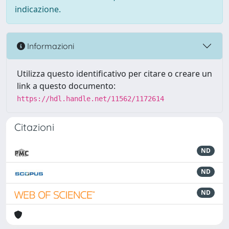
indicazione.
Informazioni
Utilizza questo identificativo per citare o creare un
link a questo documento:
https://hdl.handle.net/11562/1172614
Citazioni
ND
ND
ND