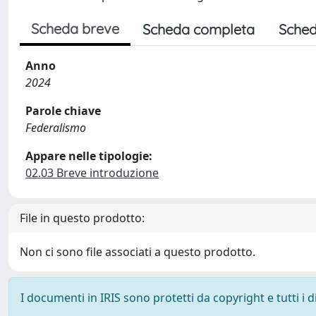
Scheda breve
Scheda completa
Sched
Anno
2024
Parole chiave
Federalismo
Appare nelle tipologie:
02.03 Breve introduzione
File in questo prodotto:
Non ci sono file associati a questo prodotto.
I documenti in IRIS sono protetti da copyright e tutti i di