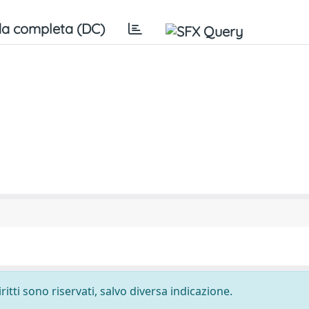
a completa (DC)
ritti sono riservati, salvo diversa indicazione.