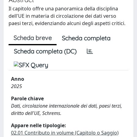
Il capitolo offre una panoramica della disciplina
dell'UE in materia di circolazione dei dati verso
paesi terzi, evidenziando alcuni degli aspetti critici.
Scheda breve
Scheda completa
Scheda completa (DC)
Anno
2025
Parole chiave
Dati, circolazione internazionale dei dati, paesi terzi,
diritto dell'UE, Schrems.
Appare nelle tipologie:
02.01 Contributo in volume (Capitolo o Saggio)