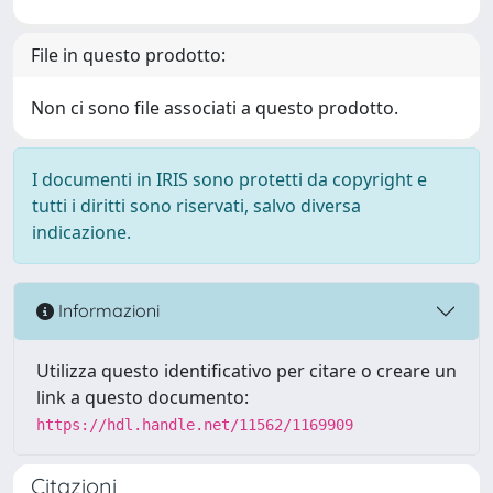
File in questo prodotto:
Non ci sono file associati a questo prodotto.
I documenti in IRIS sono protetti da copyright e
tutti i diritti sono riservati, salvo diversa
indicazione.
Informazioni
Utilizza questo identificativo per citare o creare un
link a questo documento:
https://hdl.handle.net/11562/1169909
Citazioni