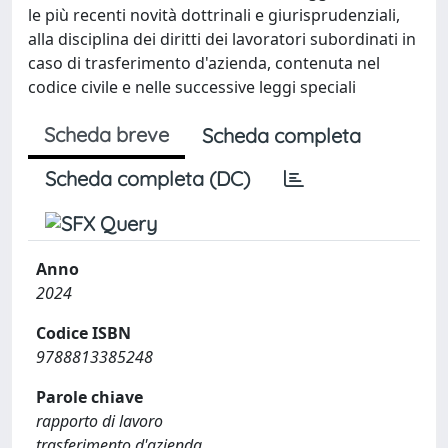
le più recenti novità dottrinali e giurisprudenziali,
alla disciplina dei diritti dei lavoratori subordinati in
caso di trasferimento d'azienda, contenuta nel
codice civile e nelle successive leggi speciali
Scheda breve
Scheda completa
Scheda completa (DC)
Anno
2024
Codice ISBN
9788813385248
Parole chiave
rapporto di lavoro
trasferimento d'azienda