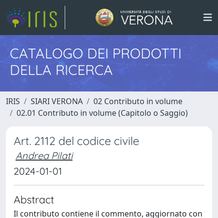
CATALOGO DEI PRODOTTI
DELLA RICERCA
IRIS
SIARI VERONA
02 Contributo in volume
02.01 Contributo in volume (Capitolo o Saggio)
Art. 2112 del codice civile
Andrea Pilati
2024-01-01
Abstract
Il contributo contiene il commento, aggiornato con