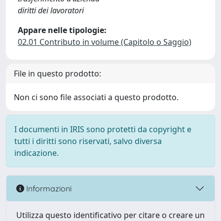
diritti dei lavoratori
Appare nelle tipologie:
02.01 Contributo in volume (Capitolo o Saggio)
File in questo prodotto:
Non ci sono file associati a questo prodotto.
I documenti in IRIS sono protetti da copyright e
tutti i diritti sono riservati, salvo diversa
indicazione.
Informazioni
Utilizza questo identificativo per citare o creare un