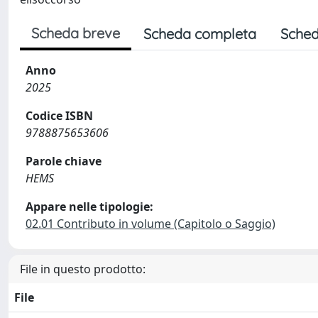
Scheda breve
Scheda completa
Sched
Anno
2025
Codice ISBN
9788875653606
Parole chiave
HEMS
Appare nelle tipologie:
02.01 Contributo in volume (Capitolo o Saggio)
File in questo prodotto:
File