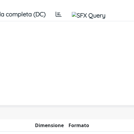
a completa (DC)
Dimensione
Formato