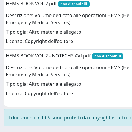
HEMS BOOK VOL.2.pdf
non disponibili
Descrizione: Volume dedicato alle operazioni HEMS (Hel
Emergency Medical Services)
Tipologia: Altro materiale allegato
Licenza: Copyright dell'editore
HEMS BOOK VOL.2 - NOTECHS AVI.pdf
non disponibili
Descrizione: Volume dedicato alle operazioni HEMS (Hel
Emergency Medical Services)
Tipologia: Altro materiale allegato
Licenza: Copyright dell'editore
I documenti in IRIS sono protetti da copyright e tutti i di