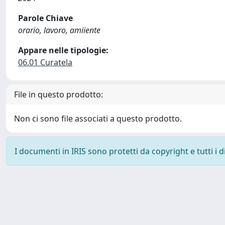
Parole Chiave
orario, lavoro, amiiente
Appare nelle tipologie:
06.01 Curatela
File in questo prodotto:
Non ci sono file associati a questo prodotto.
I documenti in IRIS sono protetti da copyright e tutti i di