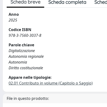
Scheda breve
Scheda completa
Sched
Anno
2025
Codice ISBN
978-3-7560-3037-8
Parole chiave
Digitalizzazione
Autonomia regionale
Autonomia
Diritto costituzionale
Appare nelle tipologie:
02.01 Contributo in volume (Capitolo o Saggio)
File in questo prodotto: