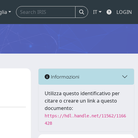
glia
IT
LOGIN
Informazioni
Utilizza questo identificativo per
citare o creare un link a questo
documento:
https://hdl.handle.net/11562/1166
428