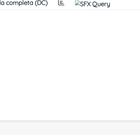
a completa (DC)