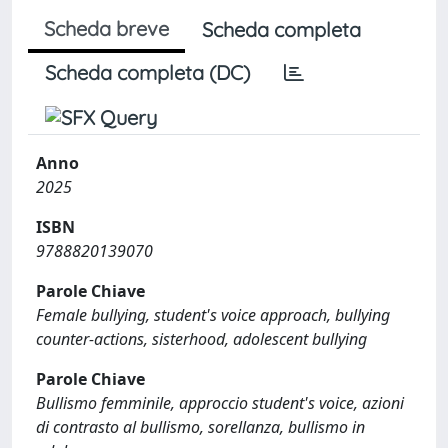
Scheda breve
Scheda completa
Scheda completa (DC)
Anno
2025
ISBN
9788820139070
Parole Chiave
Female bullying, student's voice approach, bullying
counter-actions, sisterhood, adolescent bullying
Parole Chiave
Bullismo femminile, approccio student's voice, azioni
di contrasto al bullismo, sorellanza, bullismo in