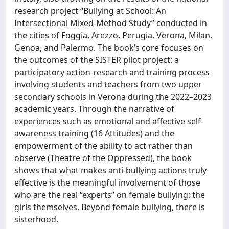
research project “Bullying at School: An
Intersectional Mixed-Method Study” conducted in
the cities of Foggia, Arezzo, Perugia, Verona, Milan,
Genoa, and Palermo. The book’s core focuses on
the outcomes of the SISTER pilot project: a
participatory action-research and training process
involving students and teachers from two upper
secondary schools in Verona during the 2022–2023
academic years. Through the narrative of
experiences such as emotional and affective self-
awareness training (16 Attitudes) and the
empowerment of the ability to act rather than
observe (Theatre of the Oppressed), the book
shows that what makes anti-bullying actions truly
effective is the meaningful involvement of those
who are the real “experts” on female bullying: the
girls themselves. Beyond female bullying, there is
sisterhood.