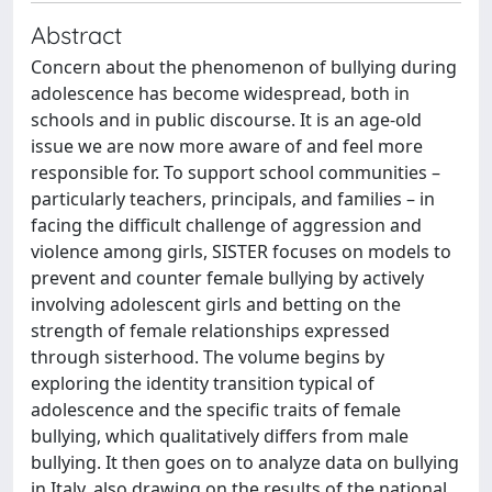
Abstract
Concern about the phenomenon of bullying during
adolescence has become widespread, both in
schools and in public discourse. It is an age-old
issue we are now more aware of and feel more
responsible for. To support school communities –
particularly teachers, principals, and families – in
facing the difficult challenge of aggression and
violence among girls, SISTER focuses on models to
prevent and counter female bullying by actively
involving adolescent girls and betting on the
strength of female relationships expressed
through sisterhood. The volume begins by
exploring the identity transition typical of
adolescence and the specific traits of female
bullying, which qualitatively differs from male
bullying. It then goes on to analyze data on bullying
in Italy, also drawing on the results of the national