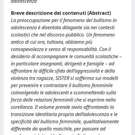
adolescenza
Breve descrizione dei contenuti (Abstract)
La preoccupazione per il fenomeno del bullismo in
adolescenza è diventata dilagante sia nei contesti
scolastici che nel discorso pubblico. Un fenomeno
antico di cui ora, tuttavia, abbiamo più
consapevolezza e senso di responsabilità. Con il
desiderio di accompagnare le comunità scolastiche –
in particolare insegnanti, dirigenti e famiglie – ad
affrontare la difficile sfida dell’aggressività e della
violenza tra ragazze, SISTER si sofferma sui modelli
per prevenire e contrastare il bullismo femminile
coinvolgendo le adolescenti e scommettendo sulla
forza delle relazioni femminili che si esprime nella
sorellanza. Il volume prende avvio affrontando la
transizione identitaria propria dell’adolescenza e le
specificità del bullismo femminile, qualitativamente
differente da quello maschile, per passare ad