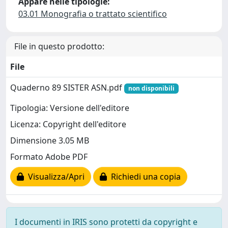
Appare nelle tipologie:
03.01 Monografia o trattato scientifico
File in questo prodotto:
File
Quaderno 89 SISTER ASN.pdf
non disponibili
Tipologia: Versione dell'editore
Licenza: Copyright dell'editore
Dimensione 3.05 MB
Formato Adobe PDF
Visualizza/Apri
Richiedi una copia
I documenti in IRIS sono protetti da copyright e