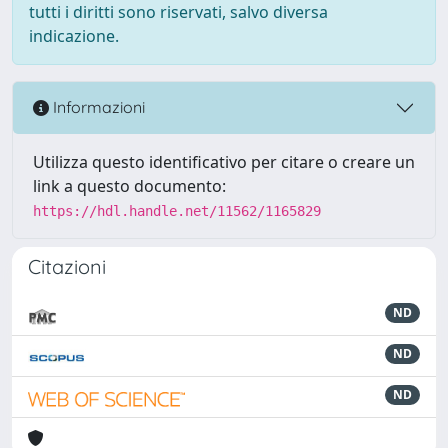
tutti i diritti sono riservati, salvo diversa
indicazione.
Informazioni
Utilizza questo identificativo per citare o creare un
link a questo documento:
https://hdl.handle.net/11562/1165829
Citazioni
ND
ND
ND