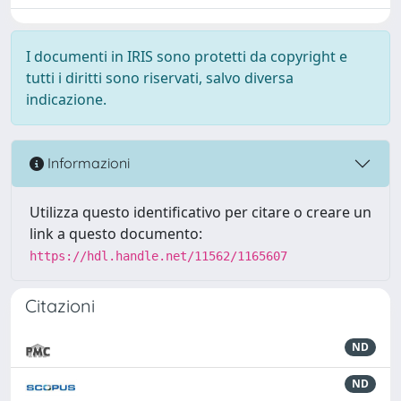
I documenti in IRIS sono protetti da copyright e
tutti i diritti sono riservati, salvo diversa
indicazione.
Informazioni
Utilizza questo identificativo per citare o creare un
link a questo documento:
https://hdl.handle.net/11562/1165607
Citazioni
ND
ND