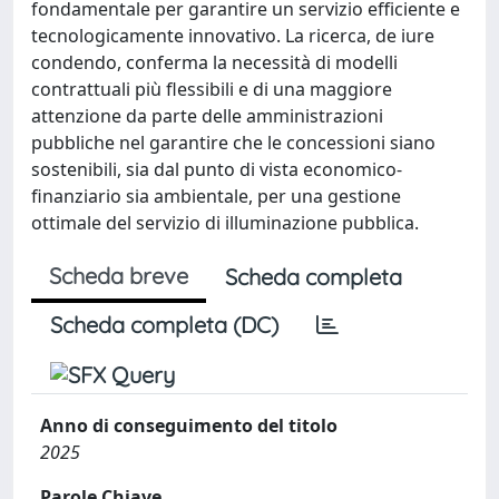
Scheda breve
Scheda completa
Scheda completa (DC)
Anno di conseguimento del titolo
2025
Parole Chiave