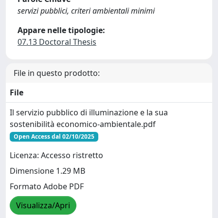
servizi pubblici, criteri ambientali minimi
Appare nelle tipologie:
07.13 Doctoral Thesis
File in questo prodotto:
File
Il servizio pubblico di illuminazione e la sua
sostenibilità economico-ambientale.pdf
Open Access dal 02/10/2025
Licenza: Accesso ristretto
Dimensione 1.29 MB
Formato Adobe PDF
Visualizza/Apri