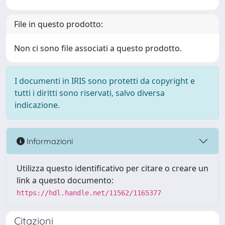
File in questo prodotto:
Non ci sono file associati a questo prodotto.
I documenti in IRIS sono protetti da copyright e
tutti i diritti sono riservati, salvo diversa
indicazione.
Informazioni
Utilizza questo identificativo per citare o creare un
link a questo documento:
https://hdl.handle.net/11562/1165377
Citazioni