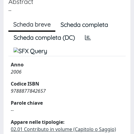
Abstract
--
Scheda breve
Scheda completa
Scheda completa (DC)
Anno
2006
Codice ISBN
9788877842657
Parole chiave
--
Appare nelle tipologie:
02.01 Contributo in volume (Capitolo o Saggio)