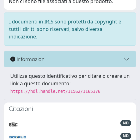
Non ci sono file associati a questo prodotto.
I documenti in IRIS sono protetti da copyright e
tutti i diritti sono riservati, salvo diversa
indicazione.
Informazioni
Utilizza questo identificativo per citare o creare un
link a questo documento:
https://hdl.handle.net/11562/1165376
Citazioni
ND
ND