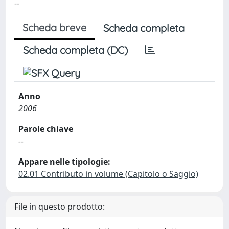
--
Scheda breve
Scheda completa
Scheda completa (DC)
Anno
2006
Parole chiave
--
Appare nelle tipologie:
02.01 Contributo in volume (Capitolo o Saggio)
File in questo prodotto: