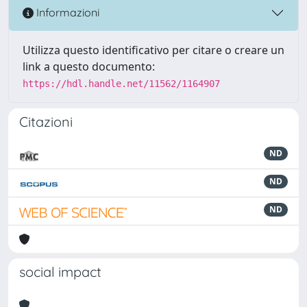
Informazioni
Utilizza questo identificativo per citare o creare un
link a questo documento:
https://hdl.handle.net/11562/1164907
Citazioni
ND
ND
ND
social impact