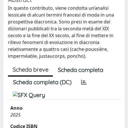
In questo contributo, viene condotta un’analisi
lessicale di alcuni termini francesi di moda in una
prospettiva diacronica. Sono presi in esame dei
dizionari pubblicati tra la seconda metà del XIX
secolo e la fine del XX secolo, al fine di mettere in
rilievo fenomeni di evoluzione in diacronia
relativamente a quattro casi (cache-poussière,
imperméable, justaucorps, poncho).
Scheda breve
Scheda completa
Scheda completa (DC)
Anno
2025
Codice ISBN