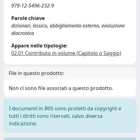
979-12-5496-232-9
Parole chiave
dizionari, lessico, abbigliamento esterno, evoluzione
diacronica
Appare nelle tipologie:
02.01 Contributo in volume (Capitolo o Saggio)
File in questo prodotto:
Non ci sono file associati a questo prodotto.
I documenti in IRIS sono protetti da copyright e
tutti i diritti sono riservati, salvo diversa
indicazione.