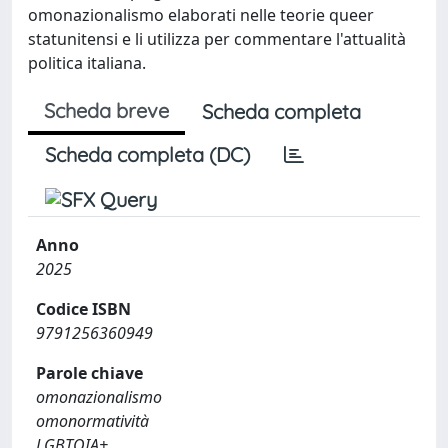
omonazionalismo elaborati nelle teorie queer
statunitensi e li utilizza per commentare l'attualità
politica italiana.
Scheda breve
Scheda completa
Scheda completa (DC)
Anno
2025
Codice ISBN
9791256360949
Parole chiave
omonazionalismo
omonormatività
LGBTQIA+