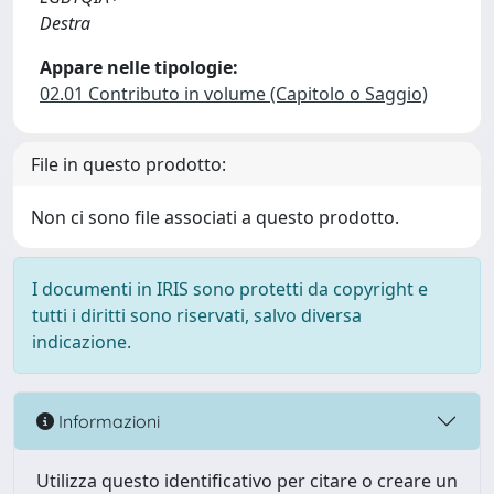
Destra
Appare nelle tipologie:
02.01 Contributo in volume (Capitolo o Saggio)
File in questo prodotto:
Non ci sono file associati a questo prodotto.
I documenti in IRIS sono protetti da copyright e
tutti i diritti sono riservati, salvo diversa
indicazione.
Informazioni
Utilizza questo identificativo per citare o creare un