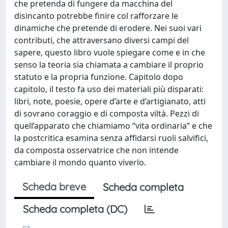
che pretenda di fungere da macchina del
disincanto potrebbe finire col rafforzare le
dinamiche che pretende di erodere. Nei suoi vari
contributi, che attraversano diversi campi del
sapere, questo libro vuole spiegare come e in che
senso la teoria sia chiamata a cambiare il proprio
statuto e la propria funzione. Capitolo dopo
capitolo, il testo fa uso dei materiali più disparati:
libri, note, poesie, opere d’arte e d’artigianato, atti
di sovrano coraggio e di composta viltà. Pezzi di
quell’apparato che chiamiamo “vita ordinaria” e che
la postcritica esamina senza affidarsi ruoli salvifici,
da composta osservatrice che non intende
cambiare il mondo quanto viverlo.
Scheda breve
Scheda completa
Scheda completa (DC)