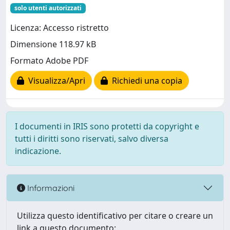
solo utenti autorizzati
Licenza: Accesso ristretto
Dimensione 118.97 kB
Formato Adobe PDF
Visualizza/Apri
Richiedi una copia
I documenti in IRIS sono protetti da copyright e
tutti i diritti sono riservati, salvo diversa
indicazione.
Informazioni
Utilizza questo identificativo per citare o creare un
link a questo documento: