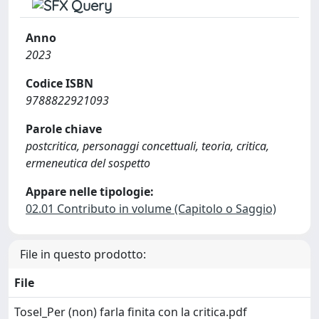
Anno
2023
Codice ISBN
9788822921093
Parole chiave
postcritica, personaggi concettuali, teoria, critica,
ermeneutica del sospetto
Appare nelle tipologie:
02.01 Contributo in volume (Capitolo o Saggio)
File in questo prodotto:
File
Tosel_Per (non) farla finita con la critica.pdf