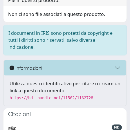
File in questo prodotto:
Non ci sono file associati a questo prodotto.
I documenti in IRIS sono protetti da copyright e
tutti i diritti sono riservati, salvo diversa
indicazione.
Informazioni
Utilizza questo identificativo per citare o creare un
link a questo documento:
https://hdl.handle.net/11562/1162728
Citazioni
ND