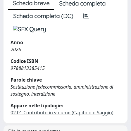
Scheda breve
Scheda completa
Scheda completa (DC)
Anno
2025
Codice ISBN
9788813385415
Parole chiave
Sostituzione fedecommissaria, amministrazione di
sostegno, interdizione
Appare nelle tipologie:
02.01 Contributo in volume (Capitolo o Saggio)