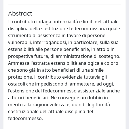
Abstract
Il contributo indaga potenzialità e limiti dell'attuale
disciplina della sostituzione fedecommissaria quale
strumento di assistenza in favore di persone
vulnerabili, interrogandosi, in particolare, sulla sua
estensibilità alle persone beneficiarie, in atto o in
prospettiva futura, di amministrazione di sostegno.
Ammessa l'astratta estensibilità analogica a coloro
che sono già in atto beneficiari di una simile
protezione, il contributo evidenzia tuttavia gli
ostacoli che impediscono di ammettere, ad oggi,
l'estensione del fedecommesso assistenziale anche
a futuri beneficiari. Ne consegue un dubbio in
merito alla ragionevolezza e, quindi, legittimità
costituzionale dell'attuale disciplina del
fedecommesso.