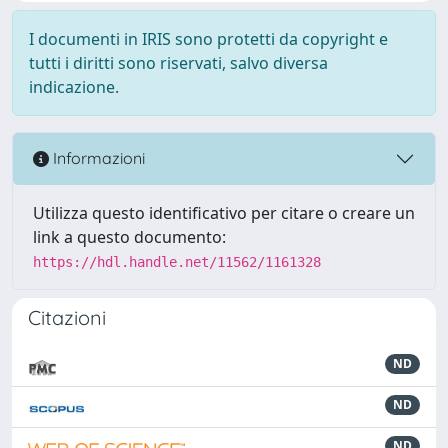
I documenti in IRIS sono protetti da copyright e
tutti i diritti sono riservati, salvo diversa
indicazione.
Informazioni
Utilizza questo identificativo per citare o creare un
link a questo documento:
https://hdl.handle.net/11562/1161328
Citazioni
ND
ND
ND