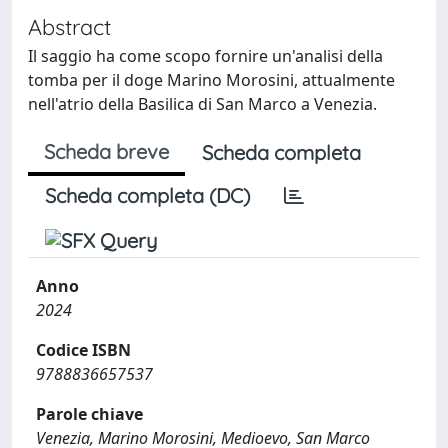
Abstract
Il saggio ha come scopo fornire un'analisi della
tomba per il doge Marino Morosini, attualmente
nell'atrio della Basilica di San Marco a Venezia.
Scheda breve
Scheda completa
Scheda completa (DC)
Anno
2024
Codice ISBN
9788836657537
Parole chiave
Venezia, Marino Morosini, Medioevo, San Marco