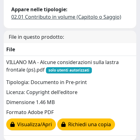
Appare nelle tipologie:
02.01 Contributo in volume (Capitolo o Saggio)
File in questo prodotto:
File
VILLANO MA - Alcune considerazioni sulla lastra
frontale (ps).pdf
solo utenti autorizzati
Tipologia: Documento in Pre-print
Licenza: Copyright dell'editore
Dimensione 1.46 MB
Formato Adobe PDF
Visualizza/Apri
Richiedi una copia