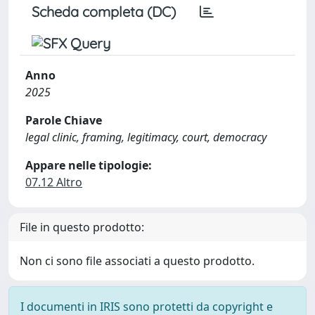
Scheda completa (DC)
Anno
2025
Parole Chiave
legal clinic, framing, legitimacy, court, democracy
Appare nelle tipologie:
07.12 Altro
File in questo prodotto:
Non ci sono file associati a questo prodotto.
I documenti in IRIS sono protetti da copyright e