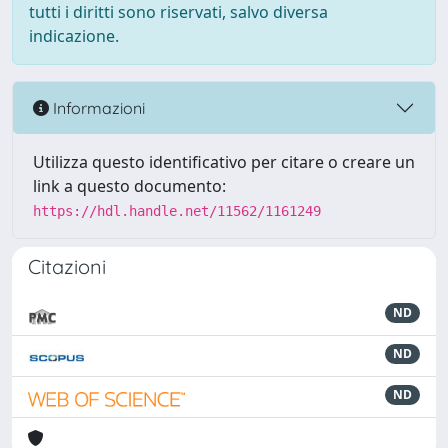
tutti i diritti sono riservati, salvo diversa
indicazione.
Informazioni
Utilizza questo identificativo per citare o creare un
link a questo documento:
https://hdl.handle.net/11562/1161249
Citazioni
ND
ND
ND