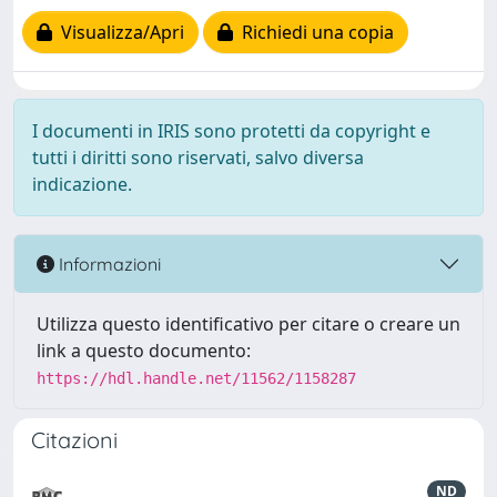
Visualizza/Apri
Richiedi una copia
I documenti in IRIS sono protetti da copyright e
tutti i diritti sono riservati, salvo diversa
indicazione.
Informazioni
Utilizza questo identificativo per citare o creare un
link a questo documento:
https://hdl.handle.net/11562/1158287
Citazioni
ND