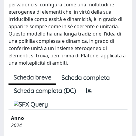
pervadono si configura come una moltitudine
eterogenea di elementi che, in virtù della sua
irriducibile complessità e dinamicità, è in grado di
apparire sempre come in sé coerente e unitaria.
Questo modello ha una lunga tradizione: l’idea di
una poikilia complessa e dinamica, in grado di
conferire unità a un insieme eterogeneo di
elementi, si trova, ben prima di Platone, applicata a
una molteplicità di ambiti.
Scheda breve
Scheda completa
Scheda completa (DC)
Anno
2024