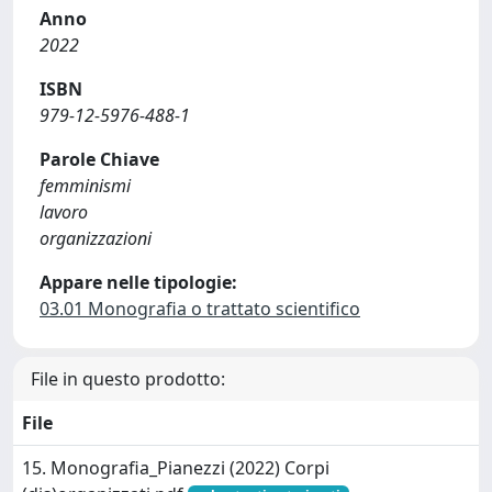
Anno
2022
ISBN
979-12-5976-488-1
Parole Chiave
femminismi
lavoro
organizzazioni
Appare nelle tipologie:
03.01 Monografia o trattato scientifico
File in questo prodotto:
File
15. Monografia_Pianezzi (2022) Corpi