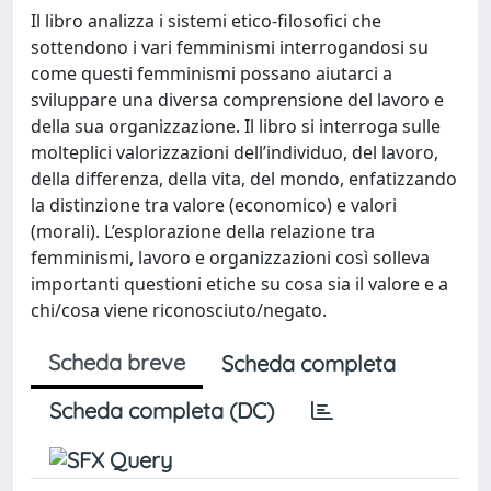
Il libro analizza i sistemi etico-filosofici che
sottendono i vari femminismi interrogandosi su
come questi femminismi possano aiutarci a
sviluppare una diversa comprensione del lavoro e
della sua organizzazione. Il libro si interroga sulle
molteplici valorizzazioni dell’individuo, del lavoro,
della differenza, della vita, del mondo, enfatizzando
la distinzione tra valore (economico) e valori
(morali). L’esplorazione della relazione tra
femminismi, lavoro e organizzazioni così solleva
importanti questioni etiche su cosa sia il valore e a
chi/cosa viene riconosciuto/negato.
Scheda breve
Scheda completa
Scheda completa (DC)