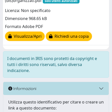
(dis)organizzati.pdf
solo utenti autorizzati
Licenza: Non specificato
Dimensione 968.65 kB
Formato Adobe PDF
Visualizza/Apri
Richiedi una copia
I documenti in IRIS sono protetti da copyright e
tutti i diritti sono riservati, salvo diversa
indicazione.
Informazioni
Utilizza questo identificativo per citare o creare un
link a questo documento: