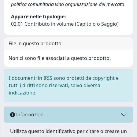
politica comunitaria vino organizzazione del mercato
Appare nelle tipologie:
02.01 Contributo in volume (Capitolo o Saggio)
File in questo prodotto:
Non ci sono file associati a questo prodotto.
I documenti in IRIS sono protetti da copyright e
tutti i diritti sono riservati, salvo diversa
indicazione.
Informazioni
Utilizza questo identificativo per citare o creare un