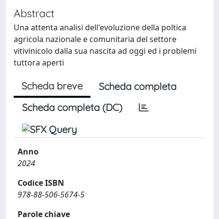
Abstract
Una attenta analisi dell'evoluzione della poltica
agricola nazionale e comunitaria del settore
vitivinicolo dalla sua nascita ad oggi ed i problemi
tuttora aperti
Scheda breve
Scheda completa
Scheda completa (DC)
Anno
2024
Codice ISBN
978-88-506-5674-5
Parole chiave