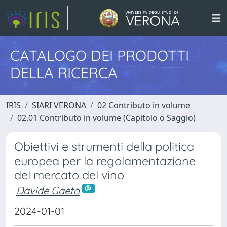
CATALOGO DEI PRODOTTI
DELLA RICERCA
IRIS
SIARI VERONA
02 Contributo in volume
02.01 Contributo in volume (Capitolo o Saggio)
Obiettivi e strumenti della politica
europea per la regolamentazione
del mercato del vino
Davide Gaeta
2024-01-01