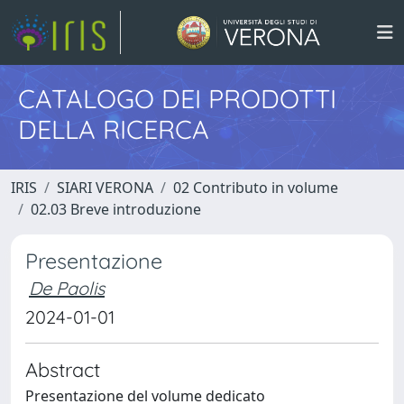
CATALOGO DEI PRODOTTI
DELLA RICERCA
IRIS
SIARI VERONA
02 Contributo in volume
02.03 Breve introduzione
Presentazione
De Paolis
2024-01-01
Abstract
Presentazione del volume dedicato