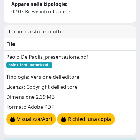
Appare nelle tipologie:
02.03 Breve introduzione
File in questo prodotto:
File
Paolo De Paolis_presentazione.pdf
solo utenti autorizzati
Tipologia: Versione dell'editore
Licenza: Copyright dell'editore
Dimensione 2.39 MB
Formato Adobe PDF
Visualizza/Apri
Richiedi una copia