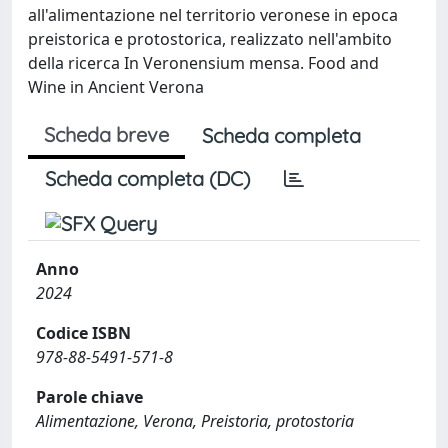
all'alimentazione nel territorio veronese in epoca
preistorica e protostorica, realizzato nell'ambito
della ricerca In Veronensium mensa. Food and
Wine in Ancient Verona
Scheda breve
Scheda completa
Scheda completa (DC)
Anno
2024
Codice ISBN
978-88-5491-571-8
Parole chiave
Alimentazione, Verona, Preistoria, protostoria