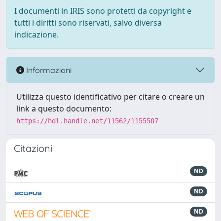
I documenti in IRIS sono protetti da copyright e
tutti i diritti sono riservati, salvo diversa
indicazione.
Informazioni
Utilizza questo identificativo per citare o creare un
link a questo documento:
https://hdl.handle.net/11562/1155507
Citazioni
ND
ND
ND