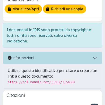
Visualizza/Apri
Richiedi una copia
I documenti in IRIS sono protetti da copyright e
tutti i diritti sono riservati, salvo diversa
indicazione.
Informazioni
Utilizza questo identificativo per citare o creare un
link a questo documento:
https://hdl.handle.net/11562/1154807
Citazioni