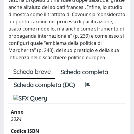
anche all’aiuto dei soldati francesi. Infine, lo studio
dimostra come il trattato di Cavour sia “considerato
un punto cardine nei processi di pacificazione,
usato come modello, ma anche come strumento di
propaganda internazionale” (p. 239) e come esso si
configuri quale “emblema della politica di
Margherita” (p. 240), del suo prestigio e della sua
influenza nello scacchiere politico europeo.
Scheda breve
Scheda completa
Scheda completa (DC)
Anno
2024
Codice ISBN