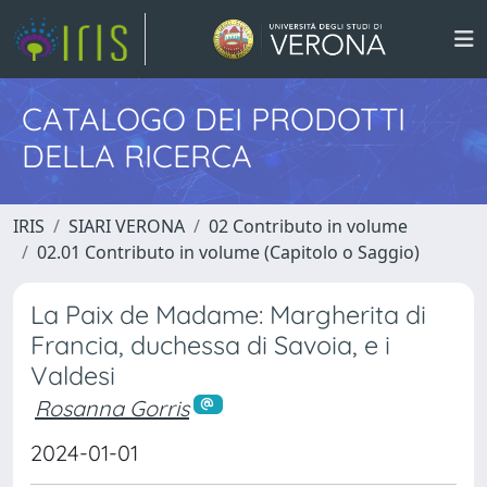
CATALOGO DEI PRODOTTI
DELLA RICERCA
IRIS
SIARI VERONA
02 Contributo in volume
02.01 Contributo in volume (Capitolo o Saggio)
La Paix de Madame: Margherita di
Francia, duchessa di Savoia, e i
Valdesi
Rosanna Gorris
2024-01-01