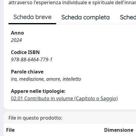
attraverso l'esperienza individuale e spirituale dell'in
Scheda breve
Scheda completa
Sched
Anno
2024
Codice ISBN
978-88-6464-779-1
Parole chiave
ira, mediazione, amore, intelletto
Appare nelle tipologie:
02.01 Contributo in volume (Capitolo o Saggio)
File in questo prodotto:
File
Dimensione