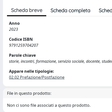
Scheda breve
Scheda completa
Sched
Anno
2023
Codice ISBN
9791259704207
Parole chiave
storie, incontri, formazione, servizio sociale, docente, stude
Appare nelle tipologie:
02.02 Prefazione/Postfazione
File in questo prodotto:
Non ci sono file associati a questo prodotto.